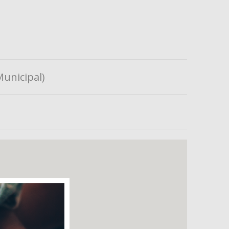
Municipal)