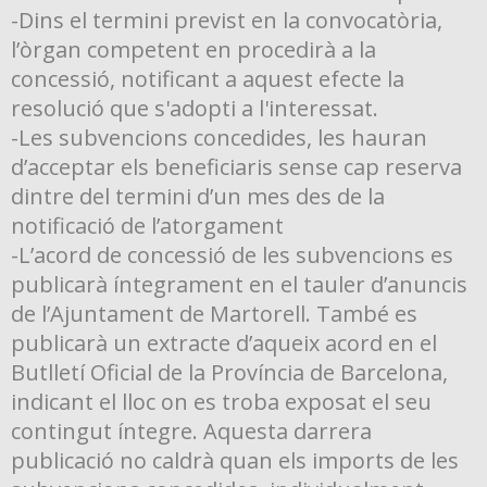
-Dins el termini previst en la convocatòria,
l’òrgan competent en procedirà a la
concessió, notificant a aquest efecte la
resolució que s'adopti a l'interessat.
-Les subvencions concedides, les hauran
d’acceptar els beneficiaris sense cap reserva
dintre del termini d’un mes des de la
notificació de l’atorgament
-L’acord de concessió de les subvencions es
publicarà íntegrament en el tauler d’anuncis
de l’Ajuntament de Martorell. També es
publicarà un extracte d’aqueix acord en el
Butlletí Oficial de la Província de Barcelona,
indicant el lloc on es troba exposat el seu
contingut íntegre. Aquesta darrera
publicació no caldrà quan els imports de les