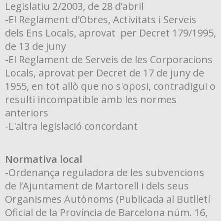
Legislatiu 2/2003, de 28 d’abril
-El Reglament d'Obres, Activitats i Serveis
dels Ens Locals, aprovat per Decret 179/1995,
de 13 de juny
-El Reglament de Serveis de les Corporacions
Locals, aprovat per Decret de 17 de juny de
1955, en tot allò que no s'oposi, contradigui o
resulti incompatible amb les normes
anteriors
-L'altra legislació concordant
Normativa local
-Ordenança reguladora de les subvencions
de l’Ajuntament de Martorell i dels seus
Organismes Autònoms (Publicada al Butlletí
Oficial de la Província de Barcelona núm. 16,