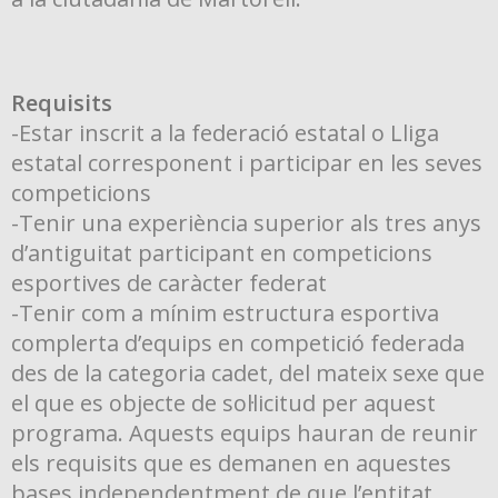
Requisits
-Estar inscrit a la federació estatal o Lliga
estatal corresponent i participar en les seves
competicions
-Tenir una experiència superior als tres anys
d’antiguitat participant en competicions
esportives de caràcter federat
-Tenir com a mínim estructura esportiva
complerta d’equips en competició federada
des de la categoria cadet, del mateix sexe que
el que es objecte de sol·licitud per aquest
programa. Aquests equips hauran de reunir
els requisits que es demanen en aquestes
bases independentment de que l’entitat