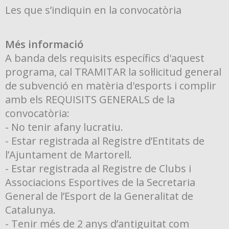
Les que s’indiquin en la convocatòria
Més informació
A banda dels requisits específics d'aquest
programa, cal TRAMITAR la sol·licitud general
de subvenció en matèria d'esports i complir
amb els REQUISITS GENERALS de la
convocatòria:
- No tenir afany lucratiu.
- Estar registrada al Registre d’Entitats de
l’Ajuntament de Martorell.
- Estar registrada al Registre de Clubs i
Associacions Esportives de la Secretaria
General de l’Esport de la Generalitat de
Catalunya.
- Tenir més de 2 anys d’antiguitat com