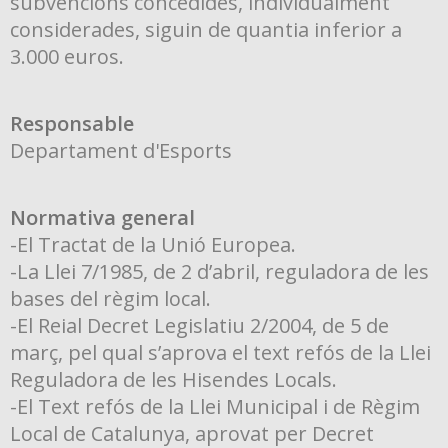
subvencions concedides, individualment
considerades, siguin de quantia inferior a
3.000 euros.
Responsable
Departament d'Esports
Normativa general
-El Tractat de la Unió Europea.
-La Llei 7/1985, de 2 d’abril, reguladora de les
bases del règim local.
-El Reial Decret Legislatiu 2/2004, de 5 de
març, pel qual s’aprova el text refós de la Llei
Reguladora de les Hisendes Locals.
-El Text refós de la Llei Municipal i de Règim
Local de Catalunya, aprovat per Decret