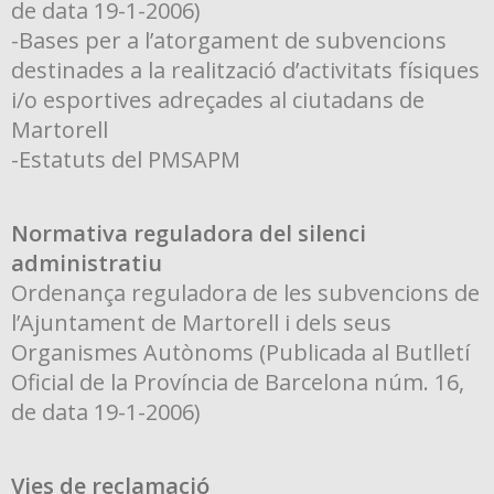
de data 19-1-2006)
-Bases per a l’atorgament de subvencions
destinades a la realització d’activitats físiques
i/o esportives adreçades al ciutadans de
Martorell
-Estatuts del PMSAPM
Normativa reguladora del silenci
administratiu
Ordenança reguladora de les subvencions de
l’Ajuntament de Martorell i dels seus
Organismes Autònoms (Publicada al Butlletí
Oficial de la Província de Barcelona núm. 16,
de data 19-1-2006)
Vies de reclamació