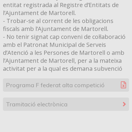
entitat registrada al Registre d’Entitats de
l’Ajuntament de Martorell.
- Trobar-se al corrent de les obligacions
fiscals amb l’Ajuntament de Martorell.
- No tenir signat cap conveni de col·laboració
amb el Patronat Municipal de Serveis
d’Atenció a les Persones de Martorell o amb
l’Ajuntament de Martorell, per a la mateixa
activitat per a la qual es demana subvenció
Programa F federat alta competició
Tramitació electrònica