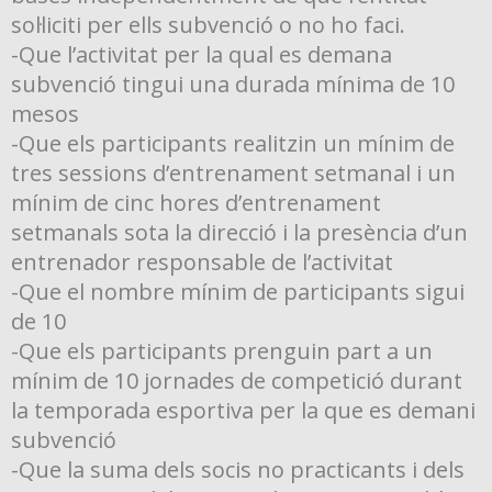
sol·liciti per ells subvenció o no ho faci.
-Que l’activitat per la qual es demana
subvenció tingui una durada mínima de 10
mesos
-Que els participants realitzin un mínim de
tres sessions d’entrenament setmanal i un
mínim de cinc hores d’entrenament
setmanals sota la direcció i la presència d’un
entrenador responsable de l’activitat
-Que el nombre mínim de participants sigui
de 10
-Que els participants prenguin part a un
mínim de 10 jornades de competició durant
la temporada esportiva per la que es demani
subvenció
-Que la suma dels socis no practicants i dels