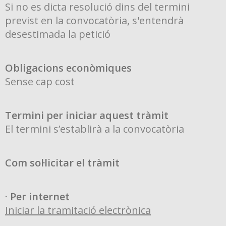
Si no es dicta resolució dins del termini
previst en la convocatòria, s'entendrà
desestimada la petició
Obligacions econòmiques
Sense cap cost
Termini per iniciar aquest tràmit
El termini s’establirà a la convocatòria
Com sol·licitar el tràmit
· Per internet
Iniciar la tramitació electrònica