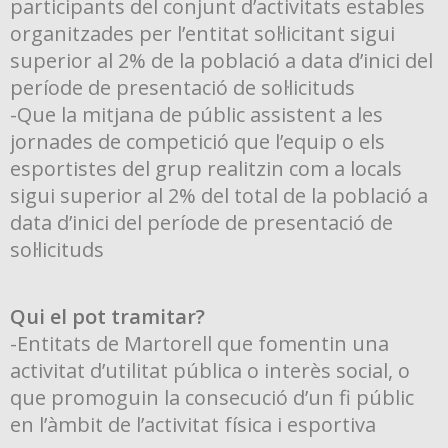
participants del conjunt d’activitats estables
organitzades per l’entitat sol·licitant sigui
superior al 2% de la població a data d’inici del
període de presentació de sol·licituds
-Que la mitjana de públic assistent a les
jornades de competició que l’equip o els
esportistes del grup realitzin com a locals
sigui superior al 2% del total de la població a
data d’inici del període de presentació de
sol·licituds
Qui el pot tramitar?
-Entitats de Martorell que fomentin una
activitat d’utilitat pública o interès social, o
que promoguin la consecució d’un fi públic
en l’àmbit de l’activitat física i esportiva