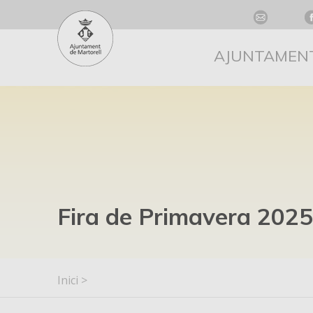
AJUNTAMEN
Fira de Primavera 2025
Inici
>