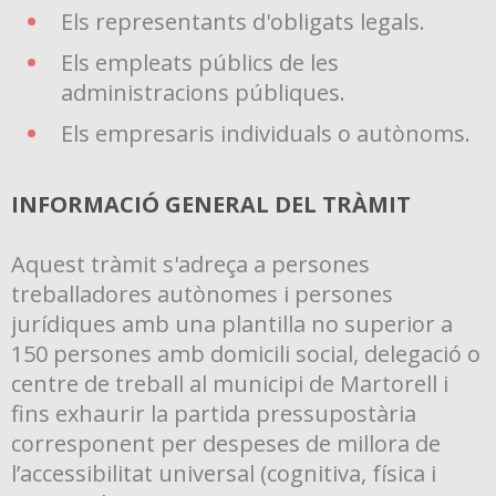
Els representants d'obligats legals.
Els empleats públics de les
administracions públiques.
Els empresaris individuals o autònoms.
INFORMACIÓ GENERAL DEL TRÀMIT
Aquest tràmit s'adreça a persones
treballadores autònomes i persones
jurídiques amb una plantilla no superior a
150 persones amb domicili social, delegació o
centre de treball al municipi de Martorell i
fins exhaurir la partida pressupostària
corresponent per despeses de millora de
l’accessibilitat universal (cognitiva, física i