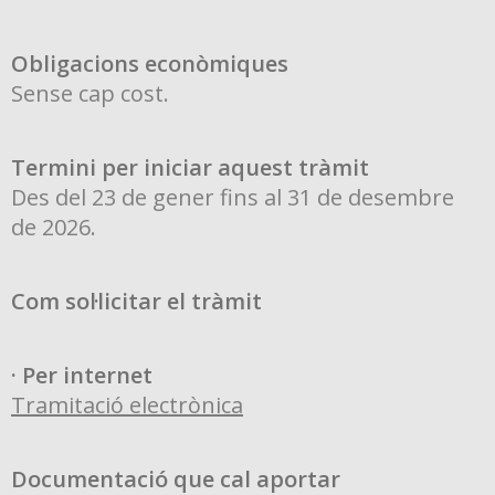
Obligacions econòmiques
Sense cap cost.
Termini per iniciar aquest tràmit
Des del 23 de gener fins al 31 de desembre
de 2026.
Com sol·licitar el tràmit
· Per internet
Tramitació electrònica
Documentació que cal aportar