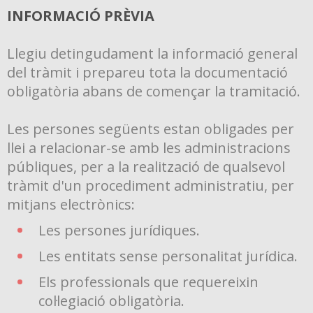
INFORMACIÓ PRÈVIA
Llegiu detingudament la informació general
del tràmit i prepareu tota la documentació
obligatòria abans de començar la tramitació.
Les persones següents estan obligades per
llei a relacionar-se amb les administracions
públiques, per a la realització de qualsevol
tràmit d'un procediment administratiu, per
mitjans electrònics:
Les persones jurídiques.
Les entitats sense personalitat jurídica.
Els professionals que requereixin
col·legiació obligatòria.