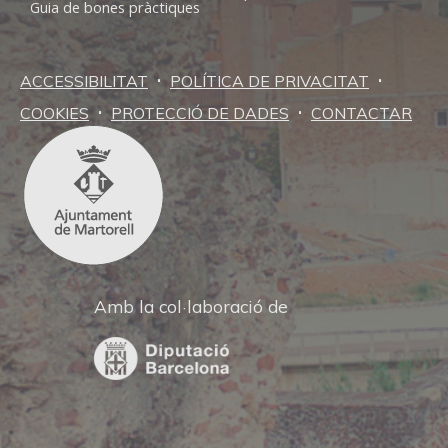
Guia de bones pràctiques
·
·
ACCESSIBILITAT
POLÍTICA DE PRIVACITAT
·
·
COOKIES
PROTECCIÓ DE DADES
CONTACTAR
Amb la col·laboració de