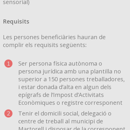
sensorial)
Requisits
Les persones beneficiàries hauran de
complir els requisits següents:
Ser persona física autònoma o
persona jurídica amb una plantilla no
superior a 150 persones treballadores,
i estar donada d’alta en algun dels
epígrafs de l’Impost d’Activitats
Econòmiques o registre corresponent
Tenir el domicili social, delegació o
centre de treball al municipi de
Martorell i disposar de la corresponent