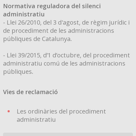
Normativa reguladora del silenci
administratiu
- Llei 26/2010, del 3 d'agost, de règim jurídic i
de procediment de les administracions
públiques de Catalunya.
- Llei 39/2015, d’1 d’octubre, del procediment
administratiu comú de les administracions
públiques.
Vies de reclamació
Les ordinàries del procediment
administratiu