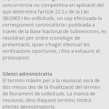
concurrència no competitiva en aplicació del
que determina l’article 22.2.c de la Llei
38/2003 i les sol·licituds, un cop efectuada la
corresponent convocatòria i publicada a
través de la Base Nacional de Subvencions, es
resoldran per ordre cronològic de
presentació, quan s'hagin efectuat les
verificacions oportunes, i fins a exhaurir el
pressupost.
Silenci administratiu
El termini màxim per a la resolució serà de
dos mesos des de la finalització del termini
de lliurament de sol·licituds. La manca de
resolució, dins d’aquest termini, tindrà
efectes desestimatoris.