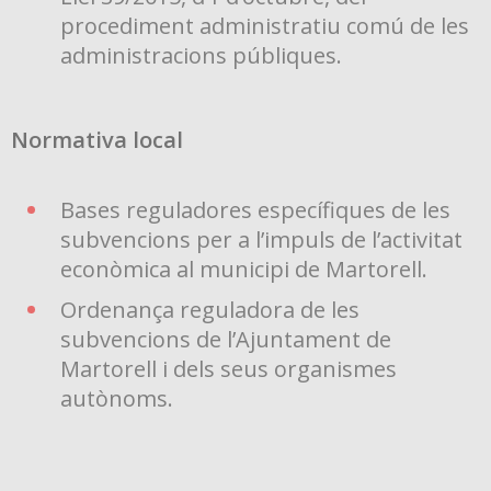
procediment administratiu comú de les
administracions públiques.
Normativa local
Bases reguladores específiques de les
subvencions per a l’impuls de l’activitat
econòmica al municipi de Martorell.
Ordenança reguladora de les
subvencions de l’Ajuntament de
Martorell i dels seus organismes
autònoms.