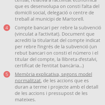
que es desenvolupa on consti l’alta del
domicili social, delegació o centre de
treball al municipi de Martorell.
Compte bancari per rebre la subvenció
(vinculat a l’activitat). Document que
acrediti la titularitat del compte indicat
per rebre l’ingrés de la subvenció (un
rebut bancari on consti el número i el
titular del compte, la llibreta d’estalvi,
certificat de l’entitat bancària...)
Memòria explicativa, segons model
normalitzat
, de les accions que es
duran a terme i projecte amb el detall
de les accions i pressupost de les
mateixes.