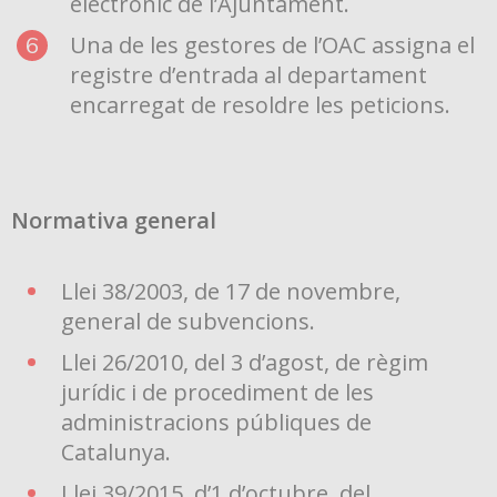
electrònic de l’Ajuntament.
Una de les gestores de l’OAC assigna el
registre d’entrada al departament
encarregat de resoldre les peticions.
Normativa general
Llei 38/2003, de 17 de novembre,
general de subvencions.
Llei 26/2010, del 3 d’agost, de règim
jurídic i de procediment de les
administracions públiques de
Catalunya.
Llei 39/2015, d’1 d’octubre, del