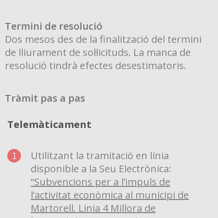
Termini de resolució
Dos mesos des de la finalització del termini
de lliurament de sol·licituds. La manca de
resolució tindrà efectes desestimatoris.
Tràmit pas a pas
Telemàticament
Utilitzant la tramitació en línia
disponible a la Seu Electrònica:
“Subvencions per a l’impuls de
l’activitat econòmica al municipi de
Martorell. Línia 4 Millora de