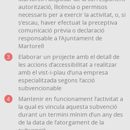
autorització, llicència o permisos
necessaris per a exercir la activitat, o, si
s’escau, haver efectuat la preceptiva
comunicació prèvia o declaració
responsable a l’Ajuntament de
Martorell
Elaborar un projecte amb el detall de
les accions d’accessibilitat a realitzar
amb el vist-i-plau d’una empresa
especialitzada segons l’acció
subvencionable
Mantenir en funcionament l’activitat a
la qual es vincula aquesta subvenció
durant un termini mínim d’un any des
de la data de l’atorgament de la