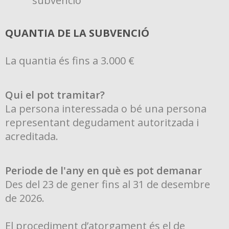
subvenció
QUANTIA DE LA SUBVENCIÓ
La quantia és fins a 3.000 €
Qui el pot tramitar?
La persona interessada o bé una persona
representant degudament autoritzada i
acreditada.
Periode de l'any en què es pot demanar
Des del 23 de gener fins al 31 de desembre
de 2026.
El procediment d’atorgament és el de