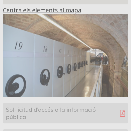
Centra els elements al mapa
Sol·licitud d’accés a la informació
pública